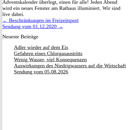
Adventskalender überlegt, einen für alle! Jeden Abend
wird ein neues Fenster am Rathaus illuminiert. Wir sind
live dabei.
← Beschränkungen im Freizeitsport
Sendung vom 01.12.2020 →
Neueste Beiträge
Adler wieder auf dem Eis
Gefahren eines Chlorgasaustritts
Wenig Wasser, viel Konsequenzen
Auswirkungen des Niedrigwassers auf die Wirtschaft
Sendung vom 05.08.2026