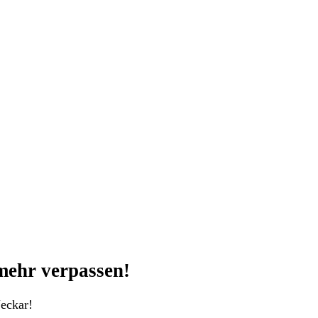
mehr verpassen!
eckar!