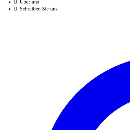
Über uns
Schreiben Sie uns