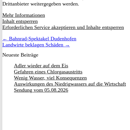
Drittanbieter weitergegeben werden.
Mehr Informationen
Inhalt entsperren
Erforderlichen Service akzeptieren und Inhalte entsperren
← Bahnrad-Spektakel Dudenhofen
Landwirte beklagen Schäden →
Neueste Beiträge
Adler wieder auf dem Eis
Gefahren eines Chlorgasaustritts
Wenig Wasser, viel Konsequenzen
Auswirkungen des Niedrigwassers auf die Wirtschaft
Sendung vom 05.08.2026