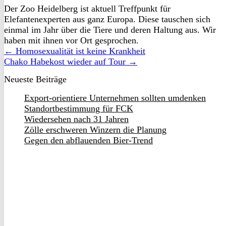
Der Zoo Heidelberg ist aktuell Treffpunkt für
Elefantenexperten aus ganz Europa. Diese tauschen sich
einmal im Jahr über die Tiere und deren Haltung aus. Wir
haben mit ihnen vor Ort gesprochen.
← Homosexualität ist keine Krankheit
Chako Habekost wieder auf Tour →
Neueste Beiträge
Export-orientiere Unternehmen sollten umdenken
Standortbestimmung für FCK
Wiedersehen nach 31 Jahren
Zölle erschweren Winzern die Planung
Gegen den abflauenden Bier-Trend