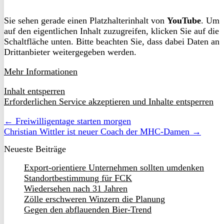
Sie sehen gerade einen Platzhalterinhalt von
YouTube
. Um
auf den eigentlichen Inhalt zuzugreifen, klicken Sie auf die
Schaltfläche unten. Bitte beachten Sie, dass dabei Daten an
Drittanbieter weitergegeben werden.
Mehr Informationen
Inhalt entsperren
Erforderlichen Service akzeptieren und Inhalte entsperren
← Freiwilligentage starten morgen
Christian Wittler ist neuer Coach der MHC-Damen →
Neueste Beiträge
Export-orientiere Unternehmen sollten umdenken
Standortbestimmung für FCK
Wiedersehen nach 31 Jahren
Zölle erschweren Winzern die Planung
Gegen den abflauenden Bier-Trend