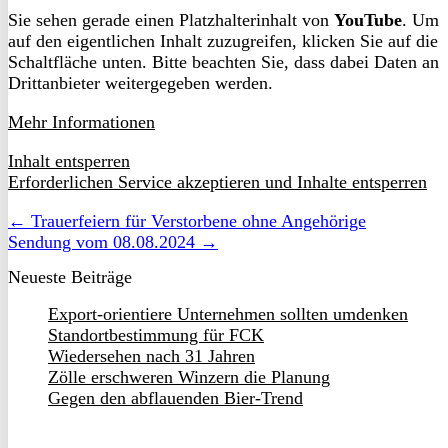
Sie sehen gerade einen Platzhalterinhalt von
YouTube
. Um
auf den eigentlichen Inhalt zuzugreifen, klicken Sie auf die
Schaltfläche unten. Bitte beachten Sie, dass dabei Daten an
Drittanbieter weitergegeben werden.
Mehr Informationen
Inhalt entsperren
Erforderlichen Service akzeptieren und Inhalte entsperren
← Trauerfeiern für Verstorbene ohne Angehörige
Sendung vom 08.08.2024 →
Neueste Beiträge
Export-orientiere Unternehmen sollten umdenken
Standortbestimmung für FCK
Wiedersehen nach 31 Jahren
Zölle erschweren Winzern die Planung
Gegen den abflauenden Bier-Trend