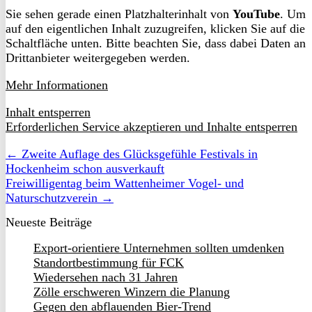
Sie sehen gerade einen Platzhalterinhalt von
YouTube
. Um
auf den eigentlichen Inhalt zuzugreifen, klicken Sie auf die
Schaltfläche unten. Bitte beachten Sie, dass dabei Daten an
Drittanbieter weitergegeben werden.
Mehr Informationen
Inhalt entsperren
Erforderlichen Service akzeptieren und Inhalte entsperren
← Zweite Auflage des Glücksgefühle Festivals in
Hockenheim schon ausverkauft
Freiwilligentag beim Wattenheimer Vogel- und
Naturschutzverein →
Neueste Beiträge
Export-orientiere Unternehmen sollten umdenken
Standortbestimmung für FCK
Wiedersehen nach 31 Jahren
Zölle erschweren Winzern die Planung
Gegen den abflauenden Bier-Trend