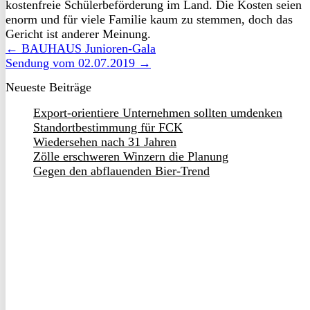
kostenfreie Schülerbeförderung im Land. Die Kosten seien
enorm und für viele Familie kaum zu stemmen, doch das
Gericht ist anderer Meinung.
← BAUHAUS Junioren-Gala
Sendung vom 02.07.2019 →
Neueste Beiträge
Export-orientiere Unternehmen sollten umdenken
Standortbestimmung für FCK
Wiedersehen nach 31 Jahren
Zölle erschweren Winzern die Planung
Gegen den abflauenden Bier-Trend