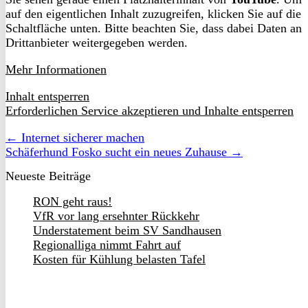
auf den eigentlichen Inhalt zuzugreifen, klicken Sie auf die
Schaltfläche unten. Bitte beachten Sie, dass dabei Daten an
Drittanbieter weitergegeben werden.
Mehr Informationen
Inhalt entsperren
Erforderlichen Service akzeptieren und Inhalte entsperren
← Internet sicherer machen
Schäferhund Fosko sucht ein neues Zuhause →
Neueste Beiträge
RON geht raus!
VfR vor lang ersehnter Rückkehr
Understatement beim SV Sandhausen
Regionalliga nimmt Fahrt auf
Kosten für Kühlung belasten Tafel