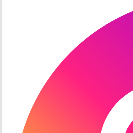
TV
Instagram