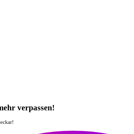
mehr verpassen!
eckar!