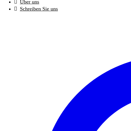
Über uns
Schreiben Sie uns