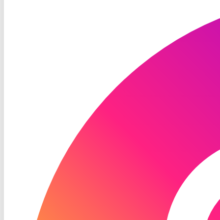
TV
Instagram