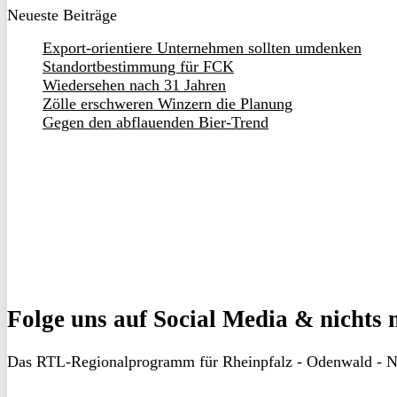
Neueste Beiträge
Export-orientiere Unternehmen sollten umdenken
Standortbestimmung für FCK
Wiedersehen nach 31 Jahren
Zölle erschweren Winzern die Planung
Gegen den abflauenden Bier-Trend
Folge uns
auf Social Media & nichts 
Das RTL-Regionalprogramm für Rheinpfalz - Odenwald - N
RON