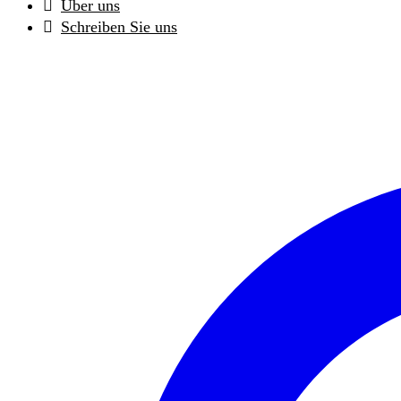
Über uns
Schreiben Sie uns