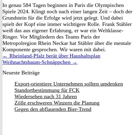
In genau 584 Tagen beginnen in Paris die Olympischen
Spiele 2024. Klingt noch nach einer langen Zeit – doch der
Grundstein für die Erfolge wird jetzt gelegt. Und dabei
spielt der Kopf eine immer wichtigere Rolle. Frank Stäbler
weiß das aus eigener Erfahrung, er war ein Weltklasse-
Ringer. Vor Mitgliedern des Teams Paris der
Metropolregion Rhein Neckar hat Stäbler über die mentale
Komponente gesprochen. Wir waren mit dabei.
← Rheinland-Pfalz berät über Haushaltsplan
Weihnachtsbaum-Schnäppchen →
Neueste Beiträge
Export-orientiere Unternehmen sollten umdenken
Standortbestimmung für FCK
Wiedersehen nach 31 Jahren
Zölle erschweren Winzern die Planung
Gegen den abflauenden Bier-Trend