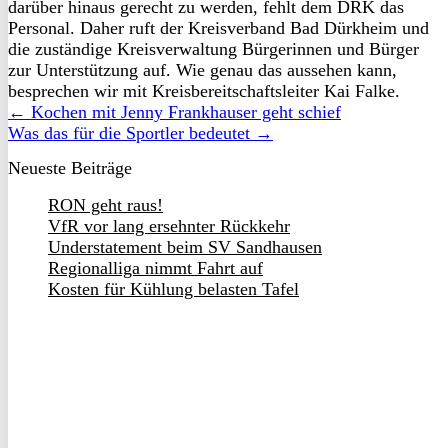
darüber hinaus gerecht zu werden, fehlt dem DRK das
Personal. Daher ruft der Kreisverband Bad Dürkheim und
die zuständige Kreisverwaltung Bürgerinnen und Bürger
zur Unterstützung auf. Wie genau das aussehen kann,
besprechen wir mit Kreisbereitschaftsleiter Kai Falke.
← Kochen mit Jenny Frankhauser geht schief
Was das für die Sportler bedeutet →
Neueste Beiträge
RON geht raus!
VfR vor lang ersehnter Rückkehr
Understatement beim SV Sandhausen
Regionalliga nimmt Fahrt auf
Kosten für Kühlung belasten Tafel