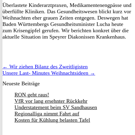
Überlastete Kinderarztpraxen, Medikamentenengpässe und
überfüllte Kliniken. Das Gesundheitswesen blickt kurz vor
Weihnachten eher grauen Zeiten entgegen. Deswegen hat
Baden Württembergs Gesundheitsminister Lucha heute
zum Krisengipfel gerufen. Wir berichten konkret über die
aktuelle Situation im Speyrer Diakonissen Krankenhaus.
← Wir ziehen Bilanz des Zweitligisten
Unsere Last- Minutes Weihnachtsideen →
Neueste Beiträge
RON geht raus!
VfR vor lang ersehnter Rückkehr
Understatement beim SV Sandhausen
Regionalliga nimmt Fahrt auf
Kosten für Kühlung belasten Tafel