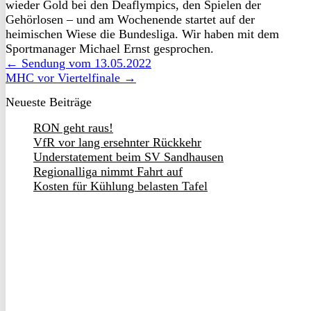
wieder Gold bei den Deaflympics, den Spielen der
Gehörlosen – und am Wochenende startet auf der
heimischen Wiese die Bundesliga. Wir haben mit dem
Sportmanager Michael Ernst gesprochen.
← Sendung vom 13.05.2022
MHC vor Viertelfinale →
Neueste Beiträge
RON geht raus!
VfR vor lang ersehnter Rückkehr
Understatement beim SV Sandhausen
Regionalliga nimmt Fahrt auf
Kosten für Kühlung belasten Tafel