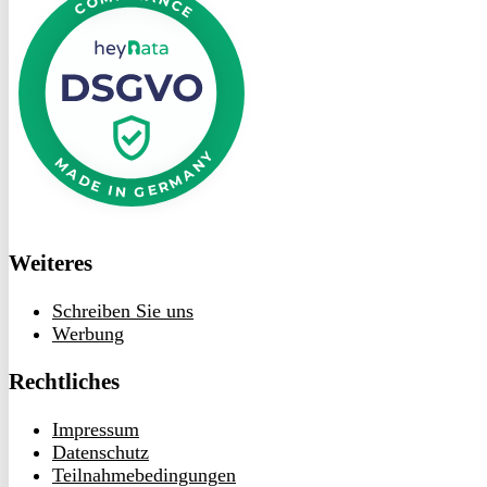
heyData
Weiteres
Schreiben Sie uns
Werbung
Rechtliches
Impressum
Datenschutz
Teilnahmebedingungen