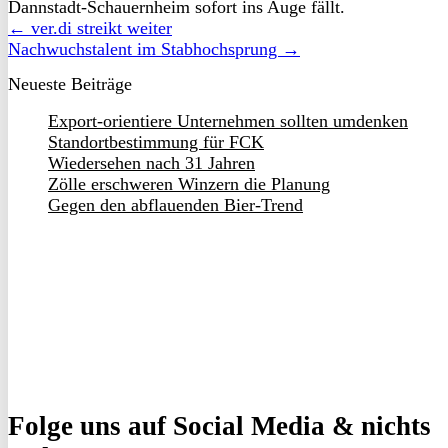
Dannstadt-Schauernheim sofort ins Auge fällt.
← ver.di streikt weiter
Nachwuchstalent im Stabhochsprung →
Neueste Beiträge
Export-orientiere Unternehmen sollten umdenken
Standortbestimmung für FCK
Wiedersehen nach 31 Jahren
Zölle erschweren Winzern die Planung
Gegen den abflauenden Bier-Trend
Folge uns
auf Social Media & nichts