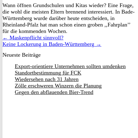
Wann öffnen Grundschulen und Kitas wieder? Eine Frage,
die wohl die meisten Eltern brennend interessiert. In Bade-
Württemberg wurde darüber heute entscheiden, in
Rheinland-Pfalz hat man schon einen groben ,,Fahrplan’’
für die kommenden Wochen.
← Maskenpflicht sinnvoll?
Keine Lockerung in Baden-Württemberg →
Neueste Beiträge
Export-orientiere Unternehmen sollten umdenken
Standortbestimmung für FCK
Wiedersehen nach 31 Jahren
Zölle erschweren Winzern die Planung
Gegen den abflauenden Bier-Trend