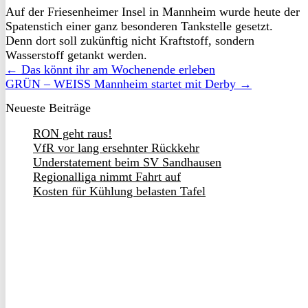
Auf der Friesenheimer Insel in Mannheim wurde heute der
Spatenstich einer ganz besonderen Tankstelle gesetzt.
Denn dort soll zukünftig nicht Kraftstoff, sondern
Wasserstoff getankt werden.
← Das könnt ihr am Wochenende erleben
GRÜN – WEISS Mannheim startet mit Derby →
Neueste Beiträge
RON geht raus!
VfR vor lang ersehnter Rückkehr
Understatement beim SV Sandhausen
Regionalliga nimmt Fahrt auf
Kosten für Kühlung belasten Tafel