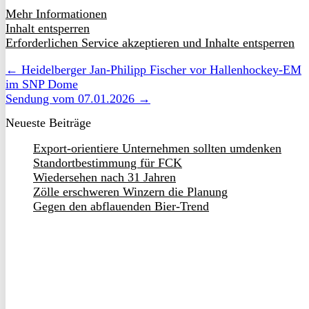
Mehr Informationen
Inhalt entsperren
Erforderlichen Service akzeptieren und Inhalte entsperren
← Heidelberger Jan-Philipp Fischer vor Hallenhockey-EM
im SNP Dome
Sendung vom 07.01.2026 →
Neueste Beiträge
Export-orientiere Unternehmen sollten umdenken
Standortbestimmung für FCK
Wiedersehen nach 31 Jahren
Zölle erschweren Winzern die Planung
Gegen den abflauenden Bier-Trend