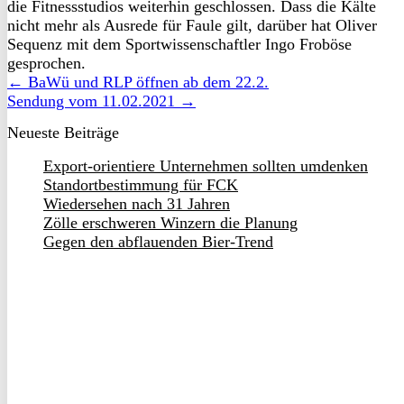
die Fitnessstudios weiterhin geschlossen. Dass die Kälte
nicht mehr als Ausrede für Faule gilt, darüber hat Oliver
Sequenz mit dem Sportwissenschaftler Ingo Froböse
gesprochen.
← BaWü und RLP öffnen ab dem 22.2.
Sendung vom 11.02.2021 →
Neueste Beiträge
Export-orientiere Unternehmen sollten umdenken
Standortbestimmung für FCK
Wiedersehen nach 31 Jahren
Zölle erschweren Winzern die Planung
Gegen den abflauenden Bier-Trend