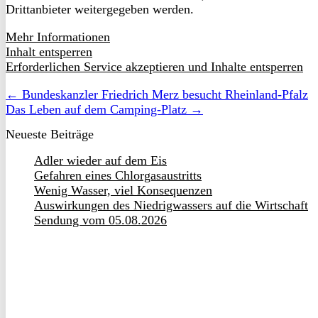
Drittanbieter weitergegeben werden.
Mehr Informationen
Inhalt entsperren
Erforderlichen Service akzeptieren und Inhalte entsperren
← Bundeskanzler Friedrich Merz besucht Rheinland-Pfalz
Das Leben auf dem Camping-Platz →
Neueste Beiträge
Adler wieder auf dem Eis
Gefahren eines Chlorgasaustritts
Wenig Wasser, viel Konsequenzen
Auswirkungen des Niedrigwassers auf die Wirtschaft
Sendung vom 05.08.2026