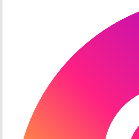
TV
Instagram