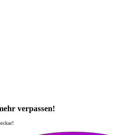
mehr verpassen!
eckar!