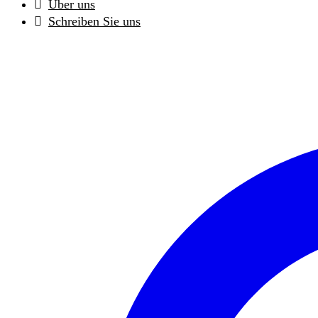
Über uns
Schreiben Sie uns