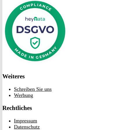
bei
heyData
Weiteres
Schreiben Sie uns
Werbung
Rechtliches
Impressum
Datenschutz