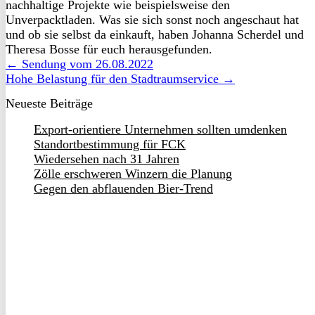
nachhaltige Projekte wie beispielsweise den
Unverpacktladen. Was sie sich sonst noch angeschaut hat
und ob sie selbst da einkauft, haben Johanna Scherdel und
Theresa Bosse für euch herausgefunden.
← Sendung vom 26.08.2022
Hohe Belastung für den Stadtraumservice →
Neueste Beiträge
Export-orientiere Unternehmen sollten umdenken
Standortbestimmung für FCK
Wiedersehen nach 31 Jahren
Zölle erschweren Winzern die Planung
Gegen den abflauenden Bier-Trend