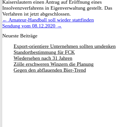
Kaiserslautern einen Antrag auf Eröffnung eines
Insolvenzverfahrens in Eigenverwaltung gestellt. Das
Verfahren ist jetzt abgeschlossen.
← Amateur-Handball soll wieder stattfinden
Sendung vom 08.12.2020 →
Neueste Beiträge
Export-orientiere Unternehmen sollten umdenken
Standortbestimmung für FCK
Wiedersehen nach 31 Jahren
Zölle erschweren Winzern die Planung
Gegen den abflauenden Bier-Trend