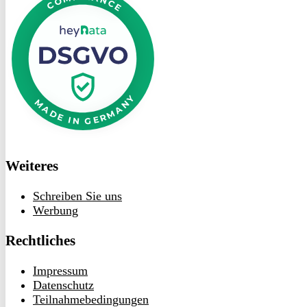
heyData
Weiteres
Schreiben Sie uns
Werbung
Rechtliches
Impressum
Datenschutz
Teilnahmebedingungen