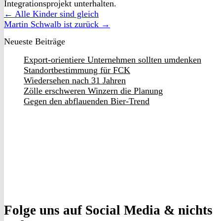
Integrationsprojekt unterhalten.
← Alle Kinder sind gleich
Martin Schwalb ist zurück →
Neueste Beiträge
Export-orientiere Unternehmen sollten umdenken
Standortbestimmung für FCK
Wiedersehen nach 31 Jahren
Zölle erschweren Winzern die Planung
Gegen den abflauenden Bier-Trend
Folge uns
auf Social Media & nichts