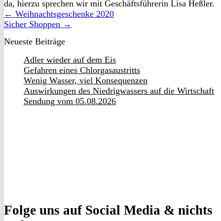
da, hierzu sprechen wir mit Geschäftsführerin Lisa Heßler.
← Weihnachtsgeschenke 2020
Sicher Shoppen →
Neueste Beiträge
Adler wieder auf dem Eis
Gefahren eines Chlorgasaustritts
Wenig Wasser, viel Konsequenzen
Auswirkungen des Niedrigwassers auf die Wirtschaft
Sendung vom 05.08.2026
Folge uns
auf Social Media & nichts