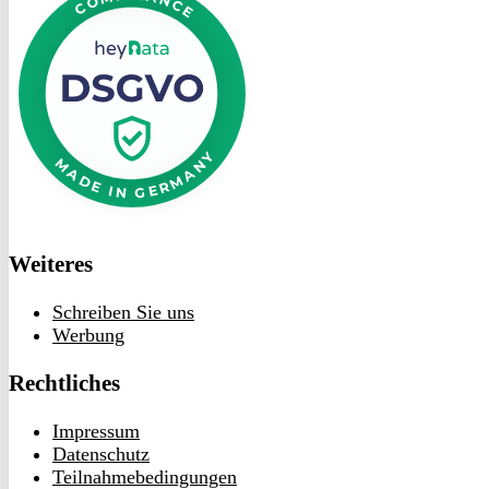
heyData
Weiteres
Schreiben Sie uns
Werbung
Rechtliches
Impressum
Datenschutz
Teilnahmebedingungen