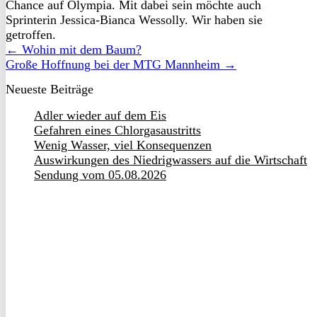
Chance auf Olympia. Mit dabei sein möchte auch
Sprinterin Jessica-Bianca Wessolly. Wir haben sie
getroffen.
← Wohin mit dem Baum?
Große Hoffnung bei der MTG Mannheim →
Neueste Beiträge
Adler wieder auf dem Eis
Gefahren eines Chlorgasaustritts
Wenig Wasser, viel Konsequenzen
Auswirkungen des Niedrigwassers auf die Wirtschaft
Sendung vom 05.08.2026