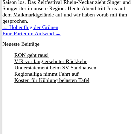
Saison los. Das Zeltfestival Rhein-Neckar zieht Singer und
Songwriter in unsere Region. Heute Abend tritt Joris auf
dem Maikmarktgelände auf und wir haben vorab mit ihm
gesprochen.
← Höhenflug der Grünen
Eine Partei im Aufwind →
Neueste Beiträge
RON geht raus!
VfR vor lang ersehnter Rückkehr
Understatement beim SV Sandhausen
Regionalliga nimmt Fahrt auf
Kosten für Kühlung belasten Tafel