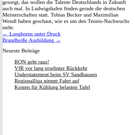
gesorgt, das wollen die Talente Deutschlands in Zukunft
auch mal. In Ludwigshafen finden gerade die deutschen
Meisterschaften statt. Tobias Becker und Maximilian
Wendl haben geschaut, wie es um den Tennis-Nachwuchs
steht.
← Longhorns unter Druck
Brandheiße Ausbildung →
Neueste Beiträge
RON geht raus!
VfR vor lang ersehnter Rückkehr
Understatement beim SV Sandhausen
Regionalliga nimmt Fahrt auf
Kosten für Kühlung belasten Tafel