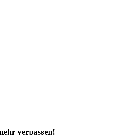
mehr verpassen!