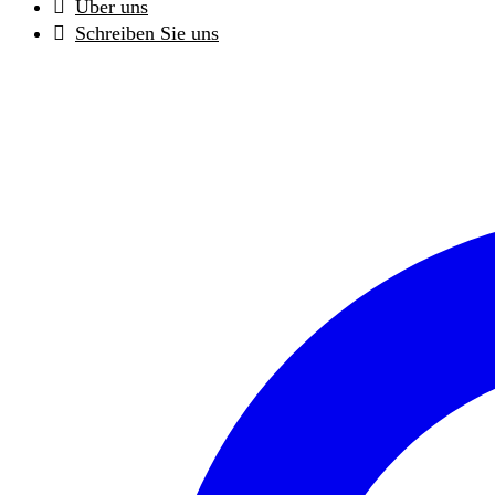
Über uns
Schreiben Sie uns