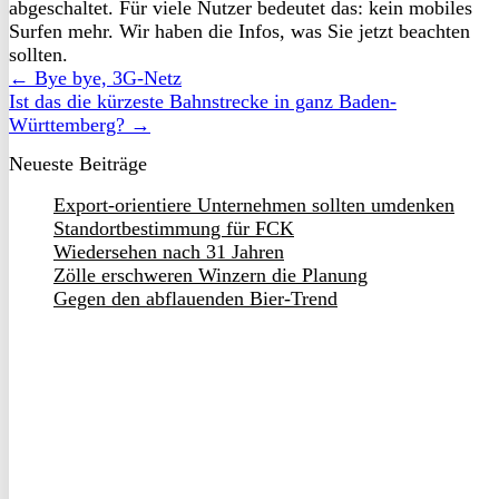
abgeschaltet. Für viele Nutzer bedeutet das: kein mobiles
Surfen mehr. Wir haben die Infos, was Sie jetzt beachten
sollten.
← Bye bye, 3G-Netz
Ist das die kürzeste Bahnstrecke in ganz Baden-
Württemberg? →
Neueste Beiträge
Export-orientiere Unternehmen sollten umdenken
Standortbestimmung für FCK
Wiedersehen nach 31 Jahren
Zölle erschweren Winzern die Planung
Gegen den abflauenden Bier-Trend