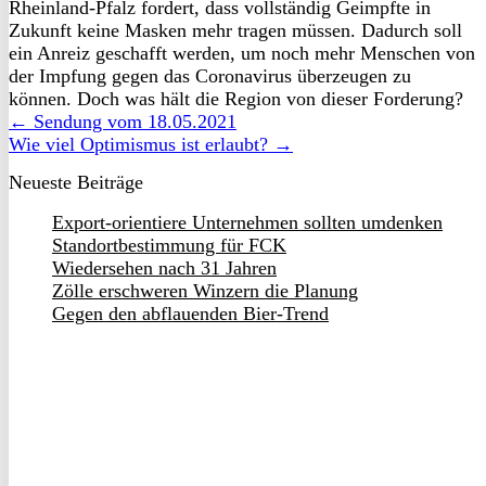
Rheinland-Pfalz fordert, dass vollständig Geimpfte in
Zukunft keine Masken mehr tragen müssen. Dadurch soll
ein Anreiz geschafft werden, um noch mehr Menschen von
der Impfung gegen das Coronavirus überzeugen zu
können. Doch was hält die Region von dieser Forderung?
← Sendung vom 18.05.2021
Wie viel Optimismus ist erlaubt? →
Neueste Beiträge
Export-orientiere Unternehmen sollten umdenken
Standortbestimmung für FCK
Wiedersehen nach 31 Jahren
Zölle erschweren Winzern die Planung
Gegen den abflauenden Bier-Trend