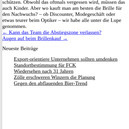
schützen. Obwohl das oftmals vergessen wird, müssen das
auch Kinder. Aber wo kauft man am besten die Brille für
den Nachwuchs? – ob Discounter, Modegeschäft oder
etwas teurer beim Optiker – wir habe alle unter die Lupe
genommen.
← Kann das Team die Abstiegszone verlassen?
Augen auf beim Brillenkauf →
Neueste Beiträge
Export-orientiere Unternehmen sollten umdenken
Standortbestimmung für FCK
Wiedersehen nach 31 Jahren
Zölle erschweren Winzern die Planung
Gegen den abflauenden Bier-Trend