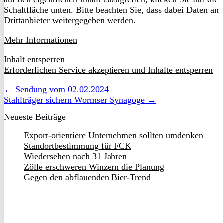
Schaltfläche unten. Bitte beachten Sie, dass dabei Daten an
Drittanbieter weitergegeben werden.
Mehr Informationen
Inhalt entsperren
Erforderlichen Service akzeptieren und Inhalte entsperren
← Sendung vom 02.02.2024
Stahlträger sichern Wormser Synagoge →
Neueste Beiträge
Export-orientiere Unternehmen sollten umdenken
Standortbestimmung für FCK
Wiedersehen nach 31 Jahren
Zölle erschweren Winzern die Planung
Gegen den abflauenden Bier-Trend