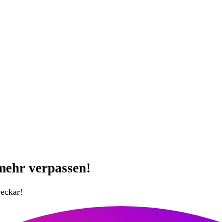
mehr verpassen!
eckar!