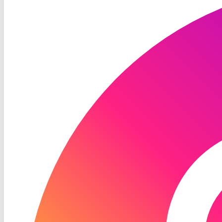
Instagram