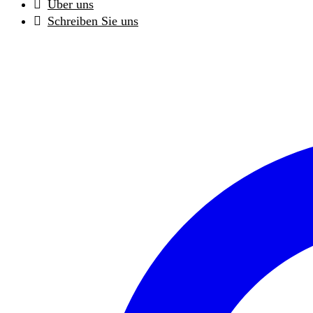
Über uns
Schreiben Sie uns