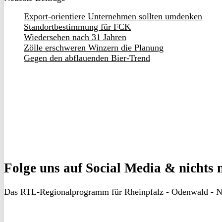
Export-orientiere Unternehmen sollten umdenken
Standortbestimmung für FCK
Wiedersehen nach 31 Jahren
Zölle erschweren Winzern die Planung
Gegen den abflauenden Bier-Trend
Folge uns
auf Social Media & nichts 
Das RTL-Regionalprogramm für Rheinpfalz - Odenwald - N
RON
TV