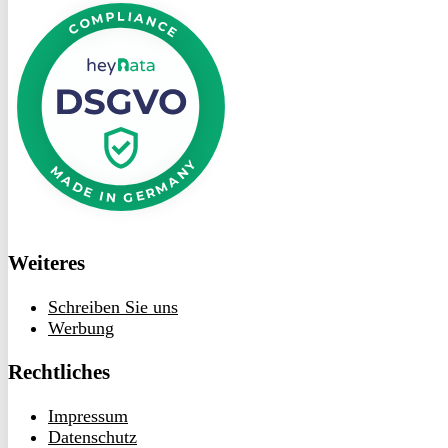
bei
heyData
Weiteres
Schreiben Sie uns
Werbung
Rechtliches
Impressum
Datenschutz