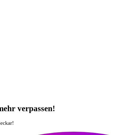
mehr verpassen!
eckar!