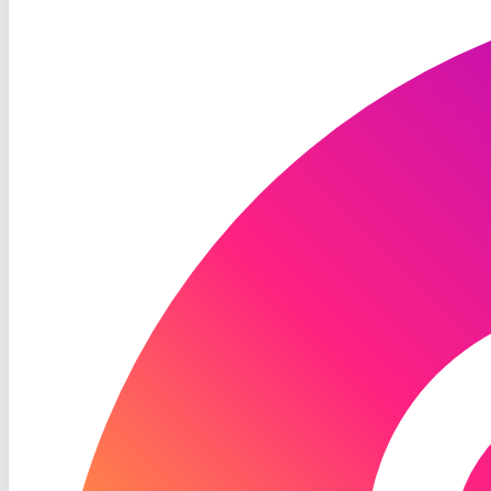
TV
Instagram