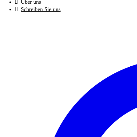
Über uns
Schreiben Sie uns