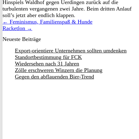
Hinspiels Waldhof gegen Uerdingen zurück auf die
turbulenten vergangenen zwei Jahre. Beim dritten Anlauf
soll’s jetzt aber endlich klappen.
← Feminismus, Familienspaß & Hunde
Racketlon →
Neueste Beiträge
Export-orientiere Unternehmen sollten umdenken
Standortbestimmung für FCK
Wiedersehen nach 31 Jahren
Zölle erschweren Winzern die Planung
Gegen den abflauenden Bier-Trend