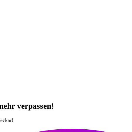
mehr verpassen!
eckar!