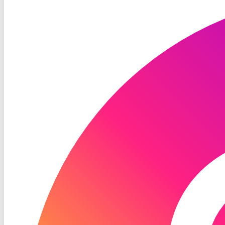
TV
Instagram