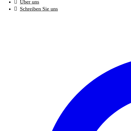
Über uns
Schreiben Sie uns