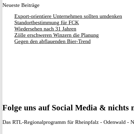
Neueste Beiträge
Export-orientiere Unternehmen sollten umdenken
Standortbestimmung für FCK
Wiedersehen nach 31 Jahren
Zölle erschweren Winzern die Planung
Gegen den abflauenden Bier-Trend
Folge uns
auf Social Media & nichts 
Das RTL-Regionalprogramm für Rheinpfalz - Odenwald - N
RON