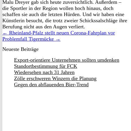
Malu Dreyer gab sich heute zuversichtlich. Außerdem –
die Sportler in der Region wollen hoch hinaus, doch
schaffen sie auch die letzten Hürden. Und wir haben eine
Künstlerin besucht, die trotz zweier Schickssalschläge ihre
Berufung nicht aus den Augen verliert.
← Rheinland-Pfalz stellt neuen Corona-Fahrplan vor
Problemfall Tigermücke →
Neueste Beiträge
Export-orientiere Unternehmen sollten umdenken
Standortbestimmung für FCK
Wiedersehen nach 31 Jahren
Zölle erschweren Winzern die Planung
Gegen den abflauenden Bier-Trend