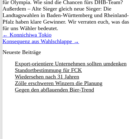
für Olympia. Wie sind die Chancen fürs DHB-Team?
Außerdem – Alte Sieger gleich neue Sieger: Die
Landtagswahlen in Baden-Württemberg und Rheinland-
Pfalz haben klare Gewinner. Wir verraten euch, was das
für uns Wähler bedeutet.
← Konnichiwa Tokio
Konsequenz aus Wahlschlappe →
Neueste Beiträge
Export-orientiere Unternehmen sollten umdenken
Standortbestimmung für FCK
Wiedersehen nach 31 Jahren
Zölle erschweren Winzern die Planung
Gegen den abflauenden Bier-Trend