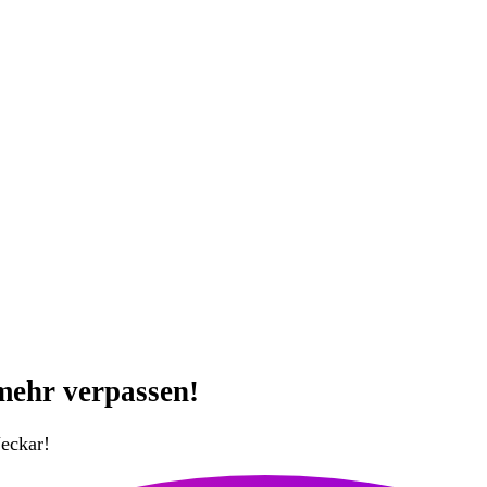
mehr verpassen!
eckar!