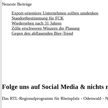
Neueste Beiträge
Export-orientiere Unternehmen sollten umdenken
Standortbestimmung für FCK
Wiedersehen nach 31 Jahren
Zölle erschweren Winzern die Planung
Gegen den abflauenden Bier-Trend
Folge uns
auf Social Media & nichts 
Das RTL-Regionalprogramm für Rheinpfalz - Odenwald - N
RON