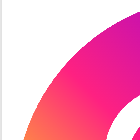
TV
Instagram