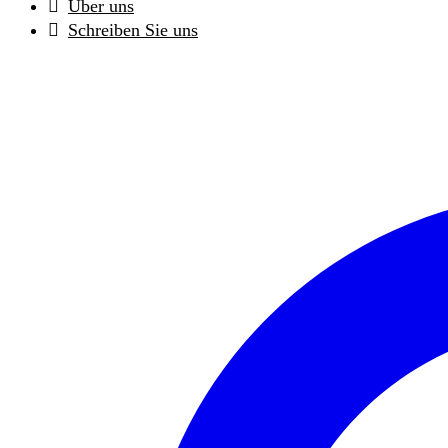
Über uns
Schreiben Sie uns