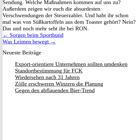
Sendung. Welche Maßnahmen kommen auf uns zu?
Außerdem zeigen wir euch die absurdesten
Verschwendungen der Steuerzahler. Und habt ihr schon
mal was von Süßkartoffeln aus dem Toaster gehört? Nein?
Das und noch mehr seht ihr bei RON.
← Sorgen beim Sportbund
Was Leimen bewegt →
Neueste Beiträge
Export-orientiere Unternehmen sollten umdenken
Standortbestimmung für FCK
Wiedersehen nach 31 Jahren
Zölle erschweren Winzern die Planung
Gegen den abflauenden Bier-Trend