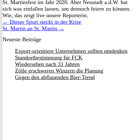
St. Martinsfest im Jahr 2020. Aber Neustadt a.d.W. hat
sich was einfallen lassen, um dennoch feiern zu können.
Wie, das zeigt live unsere Reporterin.
← Dieser Sport steckt in der Krise
St. Martin an St. Martin →
Neueste Beiträge
Export-orientiere Unternehmen sollten umdenken
Standortbestimmung für FCK
Wiedersehen nach 31 Jahren
Zölle erschweren Winzern die Planung
Gegen den abflauenden Bier-Trend