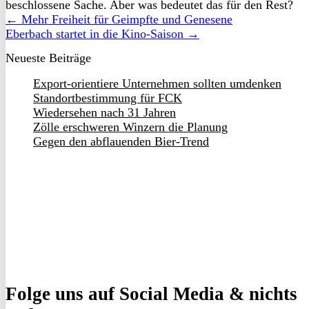
beschlossene Sache. Aber was bedeutet das für den Rest?
← Mehr Freiheit für Geimpfte und Genesene
Eberbach startet in die Kino-Saison →
Neueste Beiträge
Export-orientiere Unternehmen sollten umdenken
Standortbestimmung für FCK
Wiedersehen nach 31 Jahren
Zölle erschweren Winzern die Planung
Gegen den abflauenden Bier-Trend
Folge uns
auf Social Media & nichts