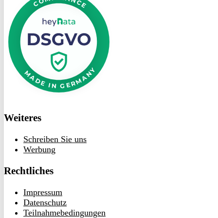
heyData
Weiteres
Schreiben Sie uns
Werbung
Rechtliches
Impressum
Datenschutz
Teilnahmebedingungen