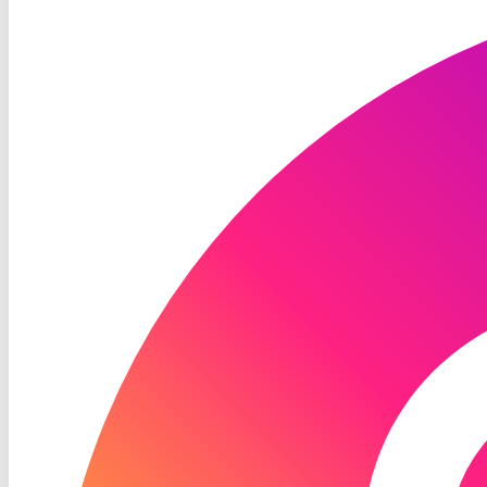
TV
Instagram