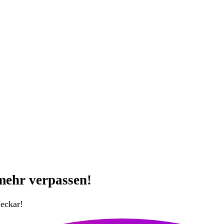
mehr verpassen!
eckar!