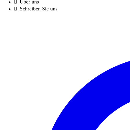
Über uns
Schreiben Sie uns