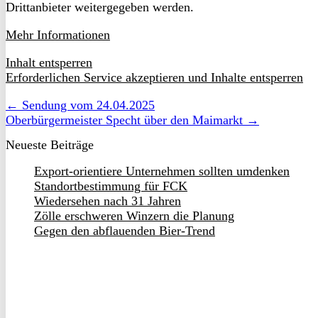
Drittanbieter weitergegeben werden.
Mehr Informationen
Inhalt entsperren
Erforderlichen Service akzeptieren und Inhalte entsperren
← Sendung vom 24.04.2025
Oberbürgermeister Specht über den Maimarkt →
Neueste Beiträge
Export-orientiere Unternehmen sollten umdenken
Standortbestimmung für FCK
Wiedersehen nach 31 Jahren
Zölle erschweren Winzern die Planung
Gegen den abflauenden Bier-Trend