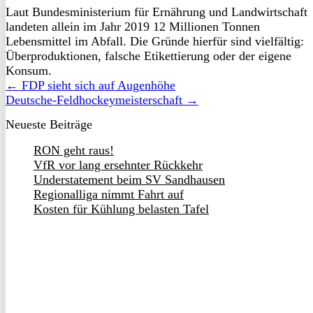
Laut Bundesministerium für Ernährung und Landwirtschaft
landeten allein im Jahr 2019 12 Millionen Tonnen
Lebensmittel im Abfall. Die Gründe hierfür sind vielfältig:
Überproduktionen, falsche Etikettierung oder der eigene
Konsum.
← FDP sieht sich auf Augenhöhe
Deutsche-Feldhockeymeisterschaft →
Neueste Beiträge
RON geht raus!
VfR vor lang ersehnter Rückkehr
Understatement beim SV Sandhausen
Regionalliga nimmt Fahrt auf
Kosten für Kühlung belasten Tafel