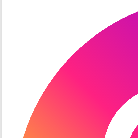
TV
Instagram