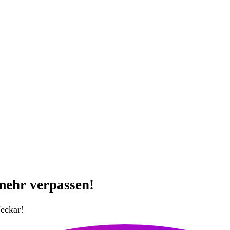
mehr verpassen!
eckar!