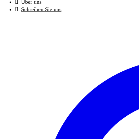
Über uns
Schreiben Sie uns